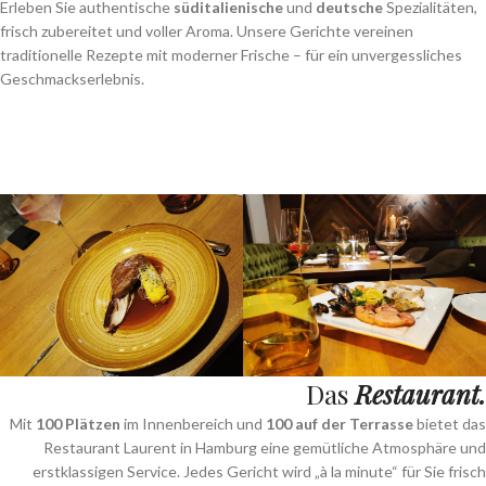
Erleben Sie authentische
süditalienische
und
deutsche
Spezialitäten,
frisch zubereitet und voller Aroma. Unsere Gerichte vereinen
traditionelle Rezepte mit moderner Frische – für ein unvergessliches
Geschmackserlebnis.
Das
Restaurant.
Mit
100 Plätzen
im Innenbereich und
100 auf der Terrasse
bietet das
Restaurant Laurent in Hamburg eine gemütliche Atmosphäre und
erstklassigen Service. Jedes Gericht wird „à la minute“ für Sie frisch