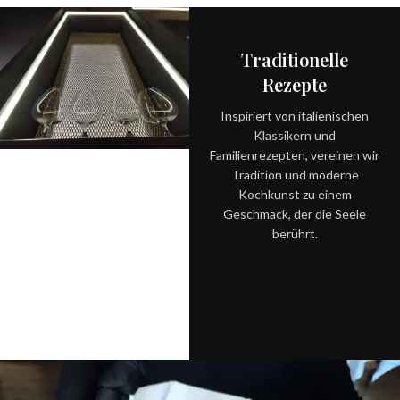
Traditionelle
Rezepte
Inspiriert von italienischen
Klassikern und
Familienrezepten, vereinen wir
Tradition und moderne
Kochkunst zu einem
Geschmack, der die Seele
berührt.