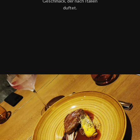
Geschmack, der nach Italien
duftet.