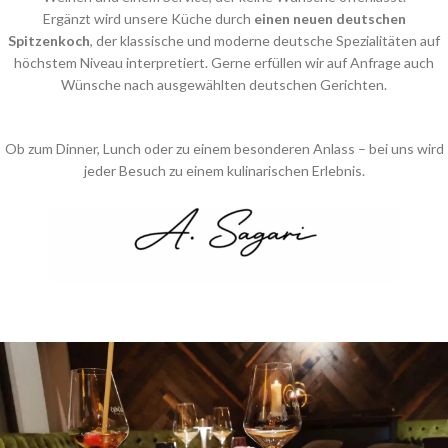
Ergänzt wird unsere Küche durch
einen neuen deutschen
Spitzenkoch
, der klassische und moderne deutsche Spezialitäten auf
höchstem Niveau interpretiert. Gerne erfüllen wir auf Anfrage auch
Wünsche nach ausgewählten deutschen Gerichten.
Ob zum Dinner, Lunch oder zu einem besonderen Anlass – bei uns wird
jeder Besuch zu einem kulinarischen Erlebnis.