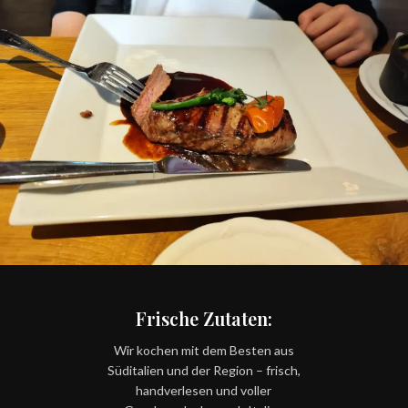
Frische Zutaten:
Wir kochen mit dem Besten aus
Süditalien und der Region – frisch,
handverlesen und voller