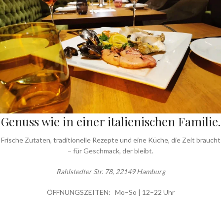
Genuss wie in einer italienischen Familie.
Frische Zutaten, traditionelle Rezepte und eine Küche, die Zeit braucht
– für Geschmack, der bleibt.
Rahlstedter Str. 78,
22149 Hamburg
ÖFFNUNGSZEITEN: Mo–So | 12–22 Uhr